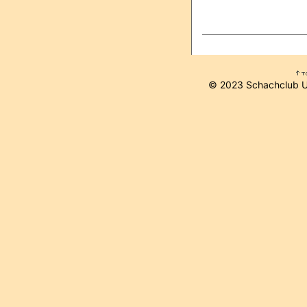
© 2023 Schachclub 