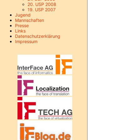
20. USP 2008
19. USP 2007
Jugend
Mannschaften
Presse
Links
Datenschutzerklärung
Impressum